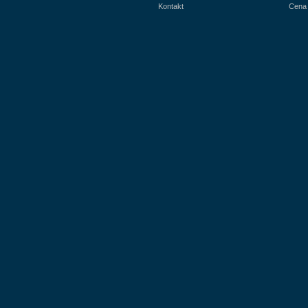
Kontakt
Cena