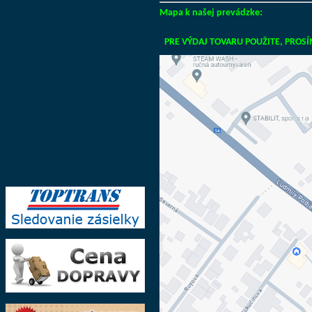
Mapa k našej prevádzke:
PRE VÝDAJ TOVARU POUŽITE, PROSÍM,