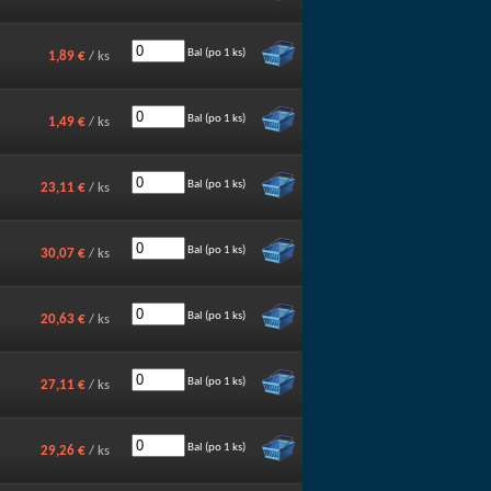
Bal (po 1 ks)
1,89 €
/ ks
Bal (po 1 ks)
1,49 €
/ ks
Bal (po 1 ks)
23,11 €
/ ks
Bal (po 1 ks)
30,07 €
/ ks
Bal (po 1 ks)
20,63 €
/ ks
Bal (po 1 ks)
27,11 €
/ ks
Bal (po 1 ks)
29,26 €
/ ks