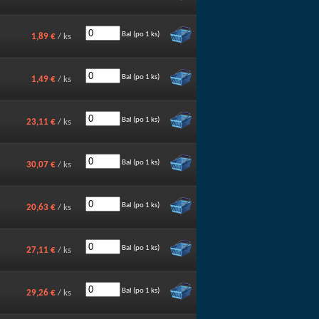
Bal (po 1 ks)
1,89 €
/ ks
Bal (po 1 ks)
1,49 €
/ ks
Bal (po 1 ks)
23,11 €
/ ks
Bal (po 1 ks)
30,07 €
/ ks
Bal (po 1 ks)
20,63 €
/ ks
Bal (po 1 ks)
27,11 €
/ ks
Bal (po 1 ks)
29,26 €
/ ks